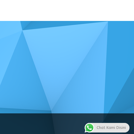
Chat Kami Disini