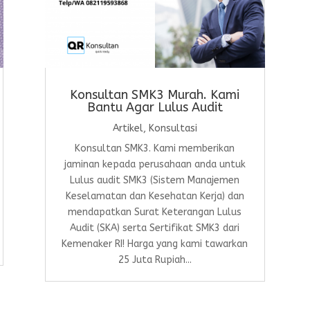
Konsultan SMK3 Murah. Kami
Bantu Agar Lulus Audit
Artikel
,
Konsultasi
Konsultan SMK3. Kami memberikan
jaminan kepada perusahaan anda untuk
Lulus audit SMK3 (Sistem Manajemen
Keselamatan dan Kesehatan Kerja) dan
mendapatkan Surat Keterangan Lulus
Audit (SKA) serta Sertifikat SMK3 dari
Kemenaker RI! Harga yang kami tawarkan
25 Juta Rupiah...