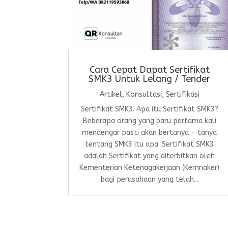
Cara Cepat Dapat Sertifikat
SMK3 Untuk Lelang / Tender
Artikel
,
Konsultasi
,
Sertifikasi
Sertifikat SMK3. Apa itu Sertifikat SMK3?
Beberapa orang yang baru pertama kali
mendengar pasti akan bertanya - tanya
tentang SMK3 itu apa. Sertifikat SMK3
adalah Sertifikat yang diterbitkan oleh
Kementerian Ketenagakerjaan (Kemnaker)
bagi perusahaan yang telah...