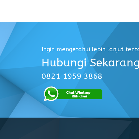
Ingin mengetahui lebih lanjut ten
Hubungi Sekarang
0821 1959 3868