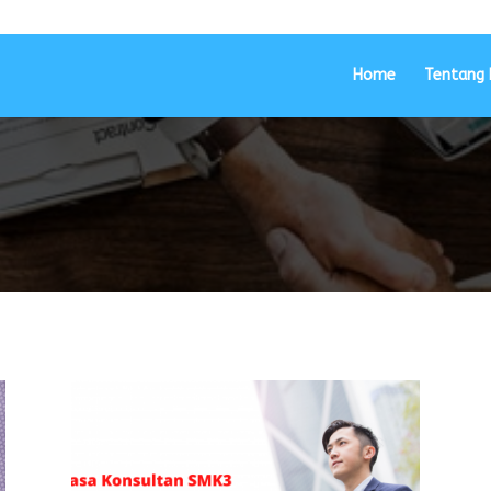
Home
Tentang 