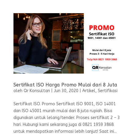
Sertifikat ISO Harga Promo Mulai dari 8 Juta
oleh
Qr Konsultan
|
Jun 30, 2020
|
Artikel
,
Sertifikasi
Sertifikat ISO. Promo Sertifikat ISO 9001, ISO 14001
dan ISO 45001 murah mulai dari 8 juta rupiah. Bisa
digunakan untuk lelang/tender. Proses sertifikat 2 – 3
hari. Hubungi kami sekarang juga di 0821 1959 3868
untuk mendapatkan informasi lebih lanjut! Saat ini...