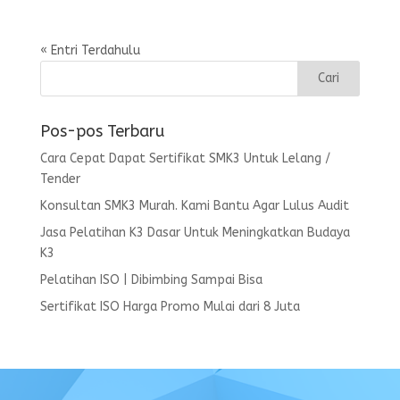
« Entri Terdahulu
Pos-pos Terbaru
Cara Cepat Dapat Sertifikat SMK3 Untuk Lelang /
Tender
Konsultan SMK3 Murah. Kami Bantu Agar Lulus Audit
Jasa Pelatihan K3 Dasar Untuk Meningkatkan Budaya
K3
Pelatihan ISO | Dibimbing Sampai Bisa
Sertifikat ISO Harga Promo Mulai dari 8 Juta