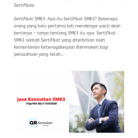
Sertifikasi
Sertifikat SMK3. Apa itu Sertifikat SMK3? Beberapa
orang yang baru pertama kali mendengar pasti akan
bertanya – tanya tentang SMK3 itu apa. Sertifikat
SMK3 adalah Sertifikat yang diterbitkan oleh
Kementerian Ketenagakerjaan (Kemnaker) bagi
perusahaan yang telah...