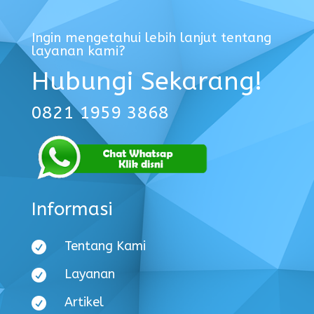
Ingin mengetahui lebih lanjut tentang
layanan kami?
Hubungi Sekarang!
0821 1959 3868
Informasi
Tentang Kami

Layanan

Artikel
