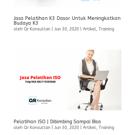
Jasa Pelatihan K3 Dasar Untuk Meningkatkan
Budaya K3
oleh
Qr Konsultan
|
Jun 30, 2020
|
Artikel
,
Training
Pelatihan ISO | Dibimbing Sampai Bisa
oleh
Qr Konsultan
|
Jun 30, 2020
|
Artikel
,
Training