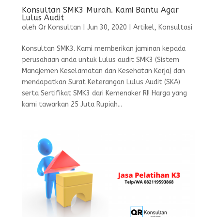
Konsultan SMK3 Murah. Kami Bantu Agar
Lulus Audit
oleh
Qr Konsultan
|
Jun 30, 2020
|
Artikel
,
Konsultasi
Konsultan SMK3. Kami memberikan jaminan kepada
perusahaan anda untuk Lulus audit SMK3 (Sistem
Manajemen Keselamatan dan Kesehatan Kerja) dan
mendapatkan Surat Keterangan Lulus Audit (SKA)
serta Sertifikat SMK3 dari Kemenaker RI! Harga yang
kami tawarkan 25 Juta Rupiah...