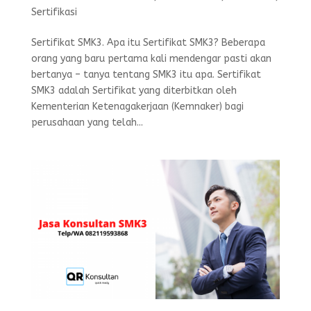
Sertifikasi
Sertifikat SMK3. Apa itu Sertifikat SMK3? Beberapa
orang yang baru pertama kali mendengar pasti akan
bertanya – tanya tentang SMK3 itu apa. Sertifikat
SMK3 adalah Sertifikat yang diterbitkan oleh
Kementerian Ketenagakerjaan (Kemnaker) bagi
perusahaan yang telah...