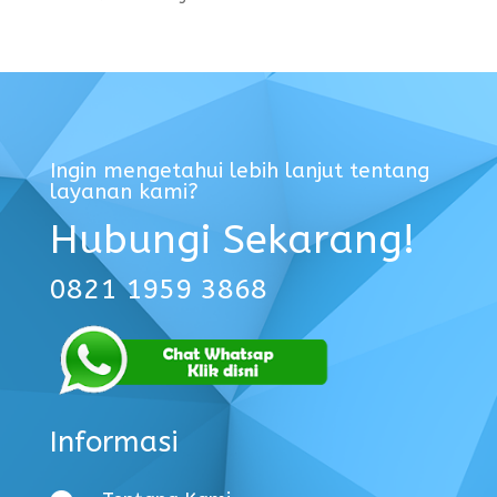
Ingin mengetahui lebih lanjut tentang
layanan kami?
Hubungi Sekarang!
0821 1959 3868
Informasi