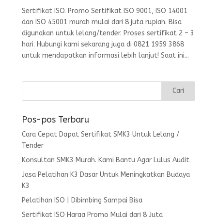
Sertifikat ISO. Promo Sertifikat ISO 9001, ISO 14001
dan ISO 45001 murah mulai dari 8 juta rupiah. Bisa
digunakan untuk lelang/tender. Proses sertifikat 2 – 3
hari. Hubungi kami sekarang juga di 0821 1959 3868
untuk mendapatkan informasi lebih lanjut! Saat ini...
Pos-pos Terbaru
Cara Cepat Dapat Sertifikat SMK3 Untuk Lelang /
Tender
Konsultan SMK3 Murah. Kami Bantu Agar Lulus Audit
Jasa Pelatihan K3 Dasar Untuk Meningkatkan Budaya
K3
Pelatihan ISO | Dibimbing Sampai Bisa
Sertifikat ISO Harga Promo Mulai dari 8 Juta