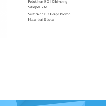
Pelatihan ISO | Dibimbing
Sampai Bisa
Sertifikat ISO Harga Promo
Mulai dari 8 Juta
u