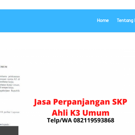
Home
Tentang 