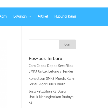
Kami
Layanan
Artikel
Hubungi Kami
Pos-pos Terbaru
Cara Cepat Dapat Sertifikat
SMK3 Untuk Lelang / Tender
Konsultan SMK3 Murah. Kami
Bantu Agar Lulus Audit
Jasa Pelatihan K3 Dasar
Untuk Meningkatkan Budaya
K3